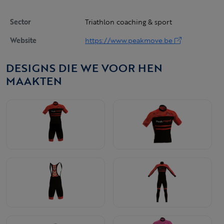
Sector
Triathlon coaching & sport
Website
https://www.peakmove.be
DESIGNS DIE WE VOOR HEN
MAAKTEN