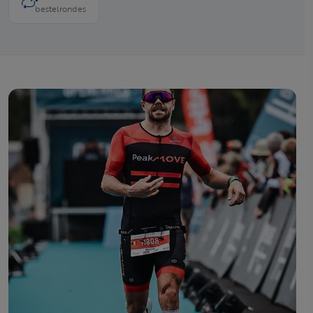
bestelrondes