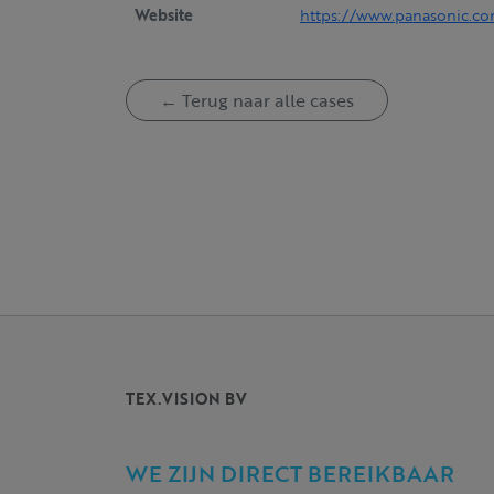
Website
https://www.panasonic.c
← Terug naar alle cases
TEX.VISION BV
WE ZIJN DIRECT BEREIKBAAR