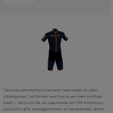
"De beste advertentieruimte heeft twee wielen en geen
uitlaatgassen."
Ad Fransen weet hoe je een merk zichtbaar
maakt — dat is zijn vak. Als zaakvoerder van FDS Promotions,
specialist in gifts, relatiegeschenken en kerstpaketten, denkt