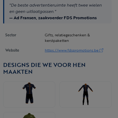
"De beste advertentieruimte heeft twee wielen
en geen uitlaatgassen."
— Ad Fransen, zaakvoerder FDS Promotions
Sector
Gifts, relatiegeschenken &
kerstpaketten
Website
https://www.fdspromotions.be
DESIGNS DIE WE VOOR HEN
MAAKTEN