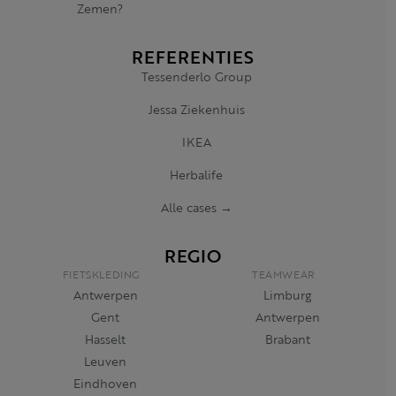
Zemen?
REFERENTIES
Tessenderlo Group
Jessa Ziekenhuis
IKEA
Herbalife
Alle cases →
REGIO
FIETSKLEDING
TEAMWEAR
Antwerpen
Limburg
Gent
Antwerpen
Hasselt
Brabant
Leuven
Eindhoven