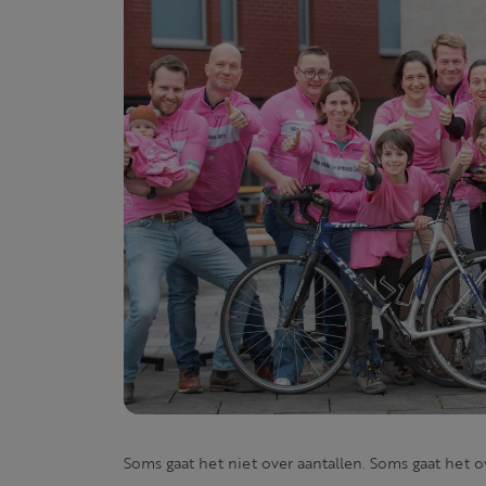
Soms gaat het niet over aantallen. Soms gaat het o