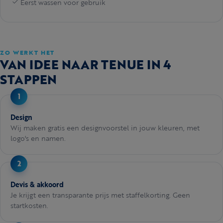
Eerst wassen voor gebruik
ZO WERKT HET
VAN IDEE NAAR TENUE IN 4
STAPPEN
Design
Wij maken gratis een designvoorstel in jouw kleuren, met
logo's en namen.
Devis & akkoord
Je krijgt een transparante prijs met staffelkorting. Geen
startkosten.