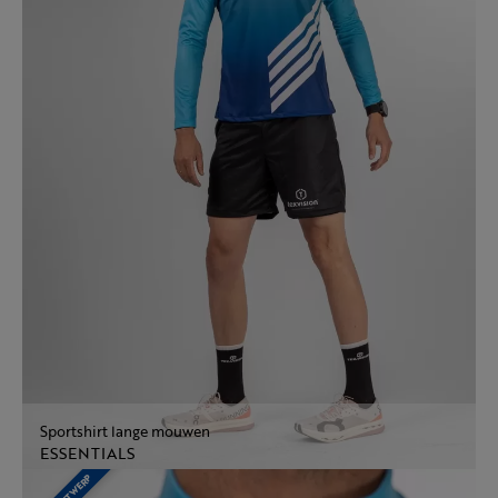
Sportshirt lange mouwen
ESSENTIALS