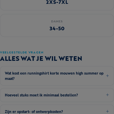
2XS-7XL
DAMES
34-50
VEELGESTELDE VRAGEN
ALLES WAT JE WIL WETEN
Wat kost een runningshirt korte mouwen high summer op
maat?
Hoeveel stuks moet ik minimaal bestellen?
Zijn er opstart- of ontwerpkosten?