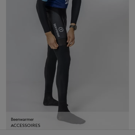
Beenwarmer
ACCESSOIRES