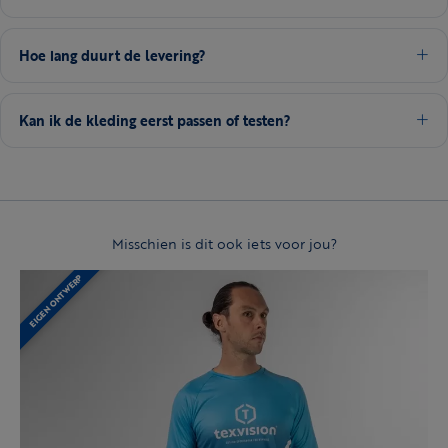
Hoe lang duurt de levering?
Kan ik de kleding eerst passen of testen?
Misschien is dit ook iets voor jou?
EIGEN ONTWERP