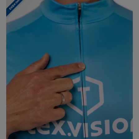
EIGEN ONTWERP