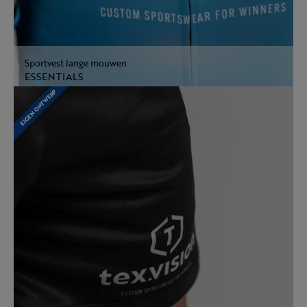
Sportvest lange mouwen
ESSENTIALS
EIGEN ONTWERP