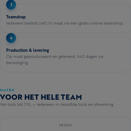
Teamshop
Iedereen bestelt zelf z'n maat via een gratis online teamshop.
Production & levering
Op maat geproduceerd en geleverd, ±40 dagen na
bevestiging.
MATEN
VOOR HET HELE TEAM
Van kids tot 7XL — iedereen in dezelfde look en afwerking.
HEREN