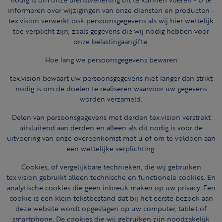
informeren over wijzigingen van onze diensten en producten -
tex.vision verwerkt ook persoonsgegevens als wij hier wettelijk
toe verplicht zijn, zoals gegevens die wij nodig hebben voor
onze belastingaangifte.
Hoe lang we persoonsgegevens bewaren
tex.vision bewaart uw persoonsgegevens niet langer dan strikt
nodig is om de doelen te realiseren waarvoor uw gegevens
worden verzameld.
Delen van persoonsgegevens met derden tex.vision verstrekt
uitsluitend aan derden en alleen als dit nodig is voor de
uitvoering van onze overeenkomst met u of om te voldoen aan
een wettelijke verplichting.
Cookies, of vergelijkbare technieken, die wij gebruiken
tex.vision gebruikt alleen technische en functionele cookies. En
analytische cookies die geen inbreuk maken op uw privacy. Een
cookie is een klein tekstbestand dat bij het eerste bezoek aan
deze website wordt opgeslagen op uw computer, tablet of
smartphone. De cookies die wij gebruiken zijn noodzakelijk