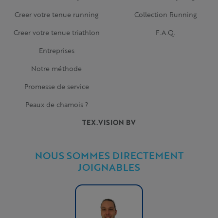
Creer votre tenue running
Collection Running
Creer votre tenue triathlon
F.A.Q.
Entreprises
Notre méthode
Promesse de service
Peaux de chamois ?
TEX.VISION BV
NOUS SOMMES DIRECTEMENT
JOIGNABLES