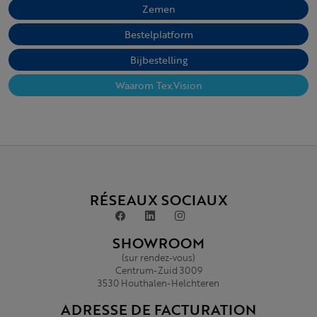
Zemen
Bestelplatform
Bijbestelling
Waarom Tex.Vision
RÉSEAUX SOCIAUX
SHOWROOM
(sur rendez-vous)
Centrum-Zuid 3009
3530 Houthalen-Helchteren
ADRESSE DE FACTURATION