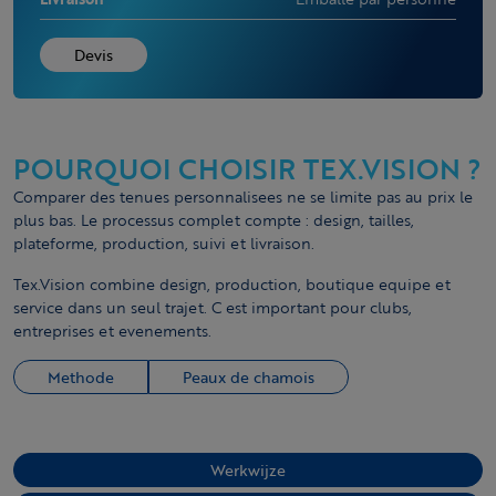
Devis
POURQUOI CHOISIR TEX.VISION ?
Comparer des tenues personnalisees ne se limite pas au prix le
plus bas. Le processus complet compte : design, tailles,
plateforme, production, suivi et livraison.
Tex.Vision combine design, production, boutique equipe et
service dans un seul trajet. C est important pour clubs,
entreprises et evenements.
Methode
Peaux de chamois
Werkwijze