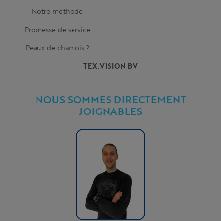
Notre méthode
Promesse de service
Peaux de chamois ?
TEX.VISION BV
NOUS SOMMES DIRECTEMENT
JOIGNABLES