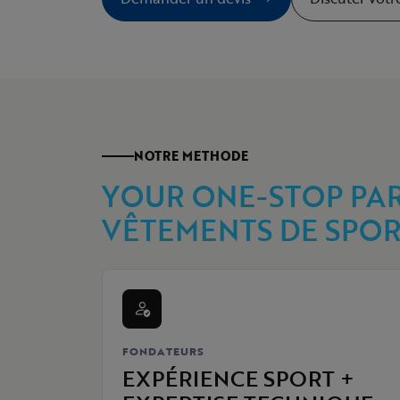
NOTRE METHODE
YOUR ONE-STOP PAR
VÊTEMENTS DE SPO
FONDATEURS
EXPÉRIENCE SPORT +