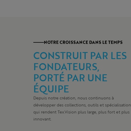
NOTRE CROISSANCE DANS LE TEMPS
CONSTRUIT PAR LES
FONDATEURS,
PORTÉ PAR UNE
ÉQUIPE
Depuis notre création, nous continuons à
développer des collections, outils et spécialisation
qui rendent Tex.Vision plus large, plus fort et plus
innovant.