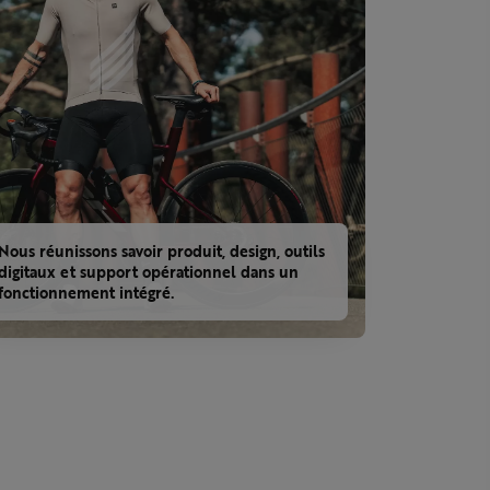
Nous réunissons savoir produit, design, outils
digitaux et support opérationnel dans un
fonctionnement intégré.