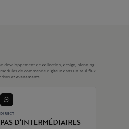
ne developpement de collection, design, planning
 modules de commande digitaux dans un seul flux
prises et evenements.
DIRECT
PAS D’INTERMÉDIAIRES