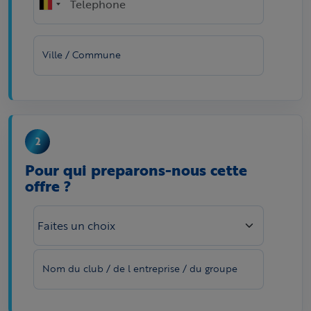
Ville / Commune
Pour qui preparons-nous cette
offre ?
Nom du club / de l entreprise / du groupe