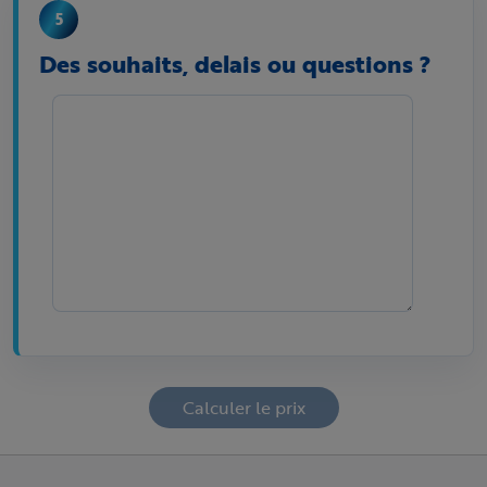
Des souhaits, delais ou questions ?
Calculer le prix