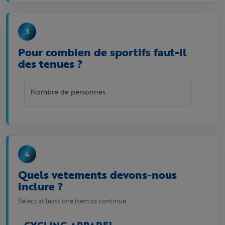
Pour combien de sportifs faut-il
des tenues ?
Nombre de personnes
Quels vetements devons-nous
inclure ?
Select at least one item to continue.