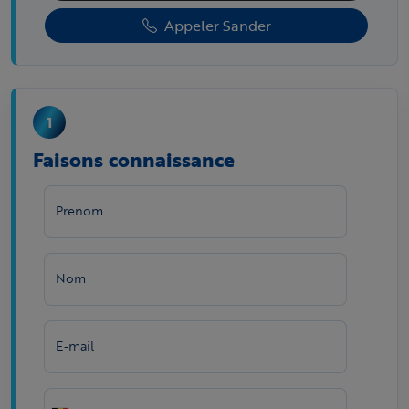
Appeler Sander
Faisons connaissance
Prenom
Nom
E-mail