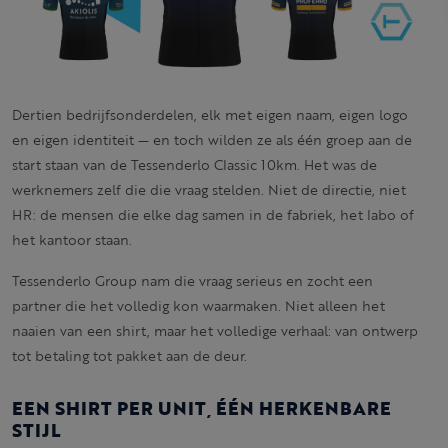
Dertien bedrijfsonderdelen, elk met eigen naam, eigen logo
en eigen identiteit — en toch wilden ze als één groep aan de
start staan van de Tessenderlo Classic 10km. Het was de
werknemers zelf die die vraag stelden. Niet de directie, niet
HR: de mensen die elke dag samen in de fabriek, het labo of
het kantoor staan.
Tessenderlo Group nam die vraag serieus en zocht een
partner die het volledig kon waarmaken. Niet alleen het
naaien van een shirt, maar het volledige verhaal: van ontwerp
tot betaling tot pakket aan de deur.
EEN SHIRT PER UNIT, ÉÉN HERKENBARE
STIJL