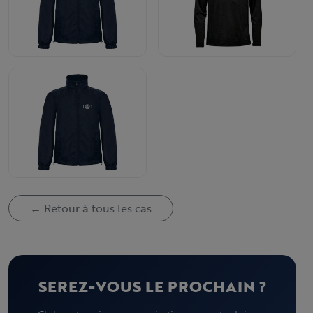
← Retour à tous les cas
SEREZ-VOUS LE PROCHAIN ?