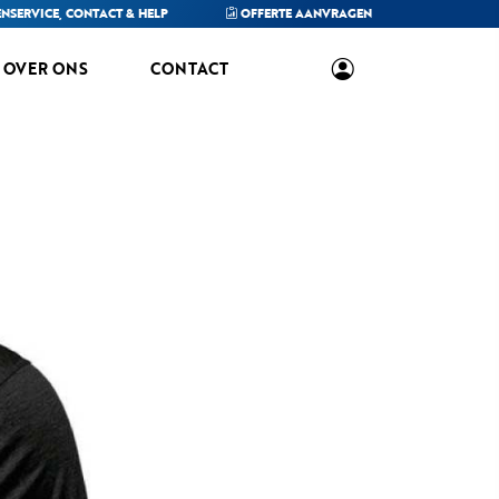
NSERVICE,
CONTACT & HELP
OFFERTE
AANVRAGEN
OVER ONS
CONTACT