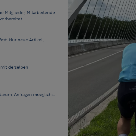
 Mitglieder, Mitarbeitende
vorbereitet.
fest. Nur neue Artikel,
 mit derselben
darum, Anfragen moeglichst