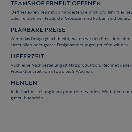
TEAMSHOP ERNEUT OEFFNEN
Oeffnet euren Teamshop mindestens einmal pro Jahr fuer neue
oder Teilnehmer. Produkte, Groessen und Farben sind bereits 
PLANBARE PREISE
Wenn das Design gleich bleibt, halten wir den Preis drei Jahre 
Materialien oder grosse Designaenderungen pruefen wir neu.
LIEFERZEIT
Auch eine Nachbestellung ist Massproduktion. Rechnet daher
Produktionszeit von etwa 6 bis 8 Wochen.
MENGEN
Jede Nachbestellung kann produziert werden. Wir bitten nur 
gut zu buendeln.