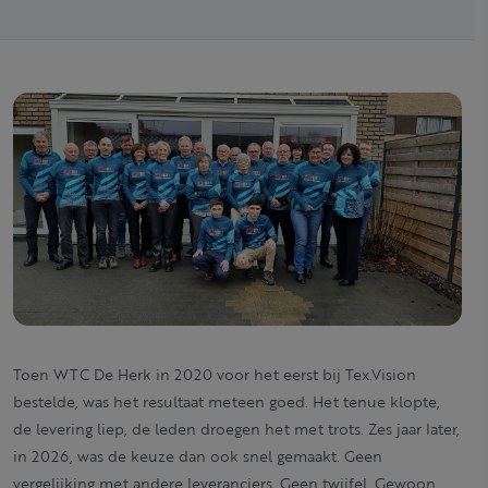
Toen WTC De Herk in 2020 voor het eerst bij Tex.Vision
bestelde, was het resultaat meteen goed. Het tenue klopte,
de levering liep, de leden droegen het met trots. Zes jaar later,
in 2026, was de keuze dan ook snel gemaakt. Geen
vergelijking met andere leveranciers. Geen twijfel. Gewoon