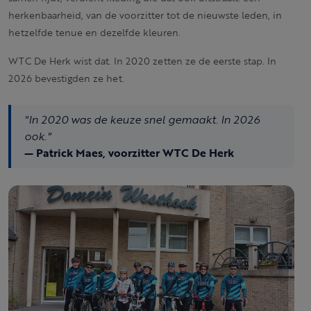
herkenbaarheid, van de voorzitter tot de nieuwste leden, in
hetzelfde tenue en dezelfde kleuren.
WTC De Herk wist dat. In 2020 zetten ze de eerste stap. In
2026 bevestigden ze het.
"In 2020 was de keuze snel gemaakt. In 2026
ook."
— Patrick Maes, voorzitter WTC De Herk