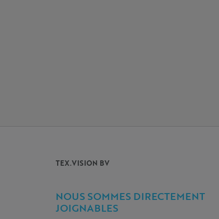
TEX.VISION BV
NOUS SOMMES DIRECTEMENT
JOIGNABLES