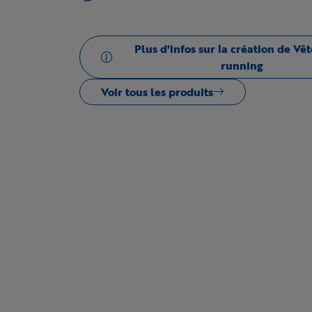
Plus d'infos sur la création de V
running
Voir tous les produits