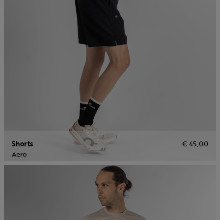
Shorts
€ 45,00
Aero