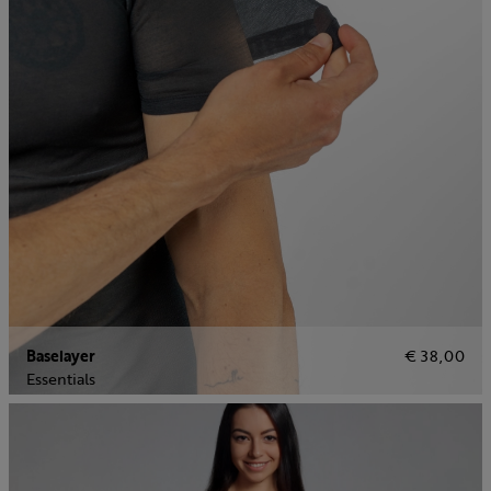
Baselayer
€ 38,00
Essentials