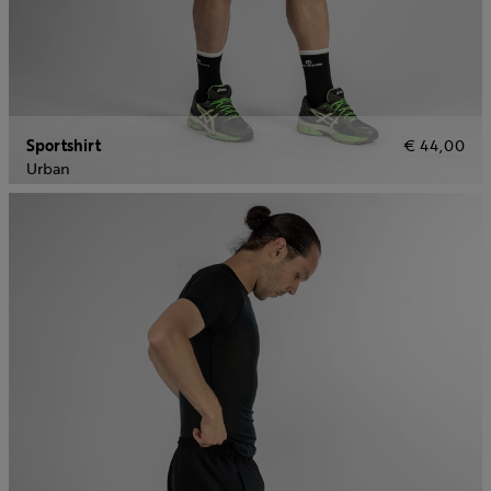
Sportshirt
€ 44,00
Urban