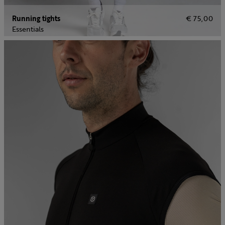
Running tights
€ 75,00
Essentials