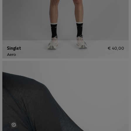
Singlet
€ 40,00
Aero