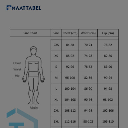
MAATTABEL