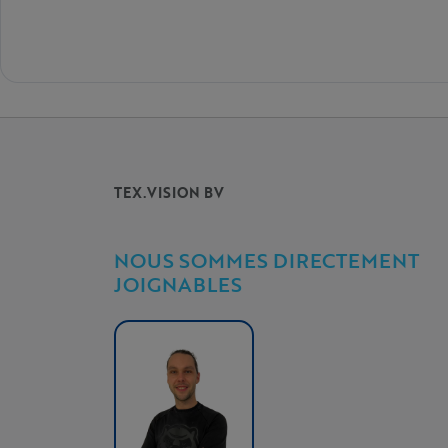
TEX.VISION BV
NOUS SOMMES DIRECTEMENT
JOIGNABLES