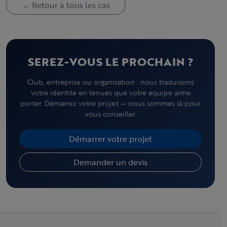
← Retour à tous les cas
SEREZ-VOUS LE PROCHAIN ?
Club, entreprise ou organisation : nous traduisons
votre identite en tenues que votre equipe aime
porter. Démarrez votre projet — nous sommes là pour
vous conseiller.
Démarrer votre projet
Demander un devis