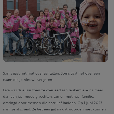
Soms gaat het niet over aantallen. Soms gaat het over een
naam die je niet wil vergeten.
Lara was drie jaar toen ze overleed aan leukemie — na meer
dan een jaar moedig vechten, samen met haar familie,
omringd door mensen die haar lief hadden. Op 1 juni 2023
nam ze afscheid. Ze liet een gat na dat woorden niet kunnen