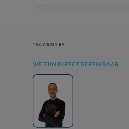
TEX.VISION BV
WE ZIJN DIRECT BEREIKBAAR