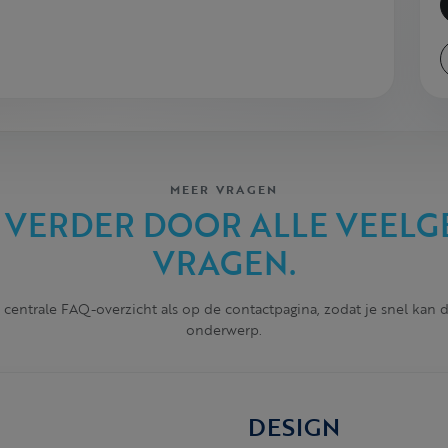
MEER VRAGEN
 VERDER DOOR ALLE VEELG
VRAGEN.
 centrale FAQ-overzicht als op de contactpagina, zodat je snel kan
onderwerp.
DESIGN