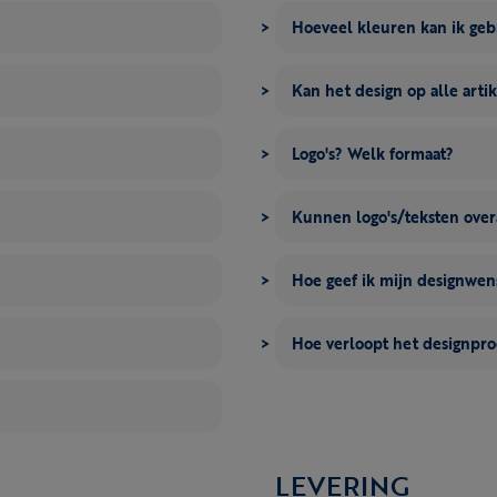
Hoeveel kleuren kan ik ge
Kan het design op alle artik
Logo's? Welk formaat?
Kunnen logo's/teksten over
Hoe geef ik mijn designwe
Hoe verloopt het designpro
LEVERING