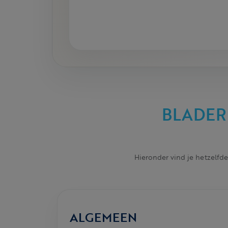
BLADER
Hieronder vind je hetzelfde
ALGEMEEN