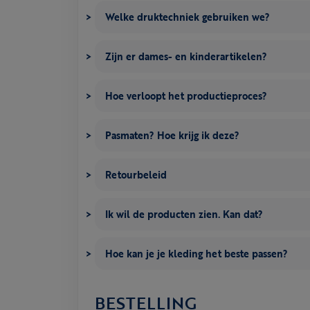
Welke druktechniek gebruiken we?
Zijn er dames- en kinderartikelen?
Hoe verloopt het productieproces?
Pasmaten? Hoe krijg ik deze?
Retourbeleid
Ik wil de producten zien. Kan dat?
Hoe kan je je kleding het beste passen?
BESTELLING