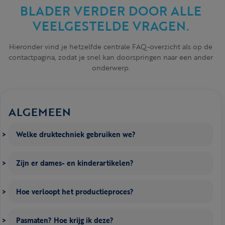
BLADER VERDER DOOR ALLE
VEELGESTELDE VRAGEN.
Hieronder vind je hetzelfde centrale FAQ-overzicht als op de
contactpagina, zodat je snel kan doorspringen naar een ander
onderwerp.
ALGEMEEN
Welke druktechniek gebruiken we?
Zijn er dames- en kinderartikelen?
Hoe verloopt het productieproces?
Pasmaten? Hoe krijg ik deze?