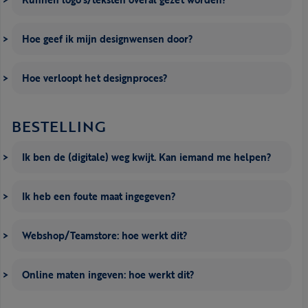
Hoe geef ik mijn designwensen door?
Hoe verloopt het designproces?
BESTELLING
Ik ben de (digitale) weg kwijt. Kan iemand me helpen?
Ik heb een foute maat ingegeven?
Webshop/Teamstore: hoe werkt dit?
Online maten ingeven: hoe werkt dit?