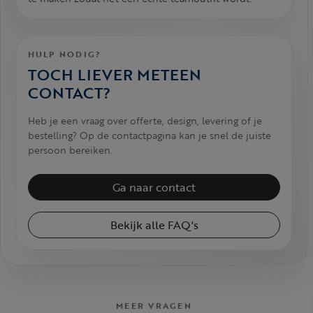
HULP NODIG?
TOCH LIEVER METEEN
CONTACT?
Heb je een vraag over offerte, design, levering of je
bestelling? Op de contactpagina kan je snel de juiste
persoon bereiken.
Ga naar contact
Bekijk alle FAQ's
MEER VRAGEN