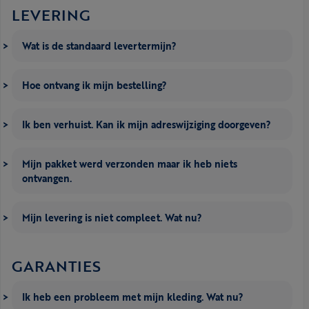
LEVERING
Wat is de standaard levertermijn?
Hoe ontvang ik mijn bestelling?
Ik ben verhuist. Kan ik mijn adreswijziging doorgeven?
Mijn pakket werd verzonden maar ik heb niets
ontvangen.
Mijn levering is niet compleet. Wat nu?
GARANTIES
Ik heb een probleem met mijn kleding. Wat nu?