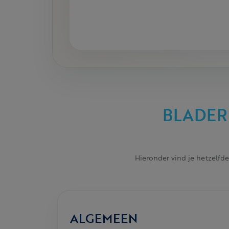
BLADER
Hieronder vind je hetzelfde
ALGEMEEN