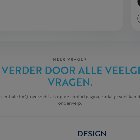
MEER VRAGEN
 VERDER DOOR ALLE VEELG
VRAGEN.
 centrale FAQ-overzicht als op de contactpagina, zodat je snel kan
onderwerp.
DESIGN