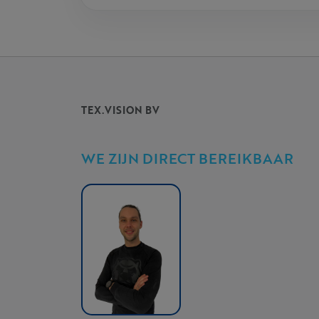
TEX.VISION BV
WE ZIJN DIRECT BEREIKBAAR