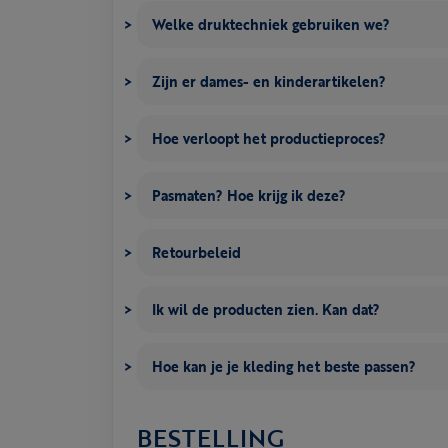
Welke druktechniek gebruiken we?
Zijn er dames- en kinderartikelen?
Hoe verloopt het productieproces?
Pasmaten? Hoe krijg ik deze?
Retourbeleid
Ik wil de producten zien. Kan dat?
Hoe kan je je kleding het beste passen?
BESTELLING