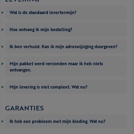
Wat is de standaard levertermijn?
Hoe ontvang ik mijn bestelling?
Ik ben verhuist. Kan ik mijn adreswijziging doorgeven?
Mijn pakket werd verzonden maar ik heb niets
ontvangen.
Mijn levering is niet compleet. Wat nu?
GARANTIES
Ik heb een probleem met mijn kleding. Wat nu?