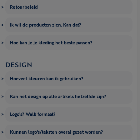
Retourbeleid
Ik wil de producten zien. Kan dat?
Hoe kan je je kleding het beste passen?
DESIGN
Hoeveel kleuren kan ik gebruiken?
Kan het design op alle artikels hetzelfde zijn?
Logo's? Welk formaat?
Kunnen logo's/teksten overal gezet worden?