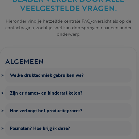
VEELGESTELDE VRAGEN.
Hieronder vind je hetzelfde centrale FAQ-overzicht als op de
contactpagina, zodat je snel kan doorspringen naar een ander
onderwerp.
ALGEMEEN
Welke druktechniek gebruiken we?
Zijn er dames- en kinderartikelen?
Hoe verloopt het productieproces?
Pasmaten? Hoe krijg ik deze?