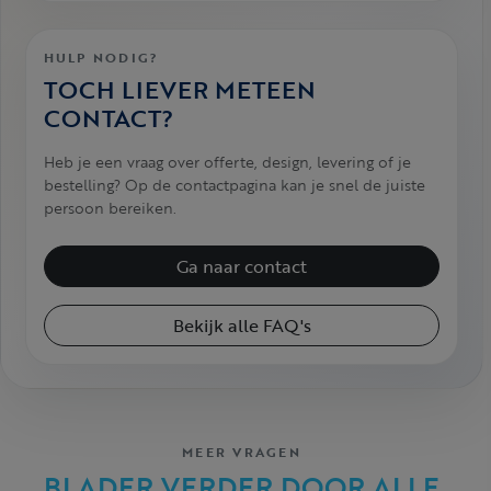
HULP NODIG?
TOCH LIEVER METEEN
CONTACT?
Heb je een vraag over offerte, design, levering of je
bestelling? Op de contactpagina kan je snel de juiste
persoon bereiken.
Ga naar contact
Bekijk alle FAQ's
MEER VRAGEN
BLADER VERDER DOOR ALLE