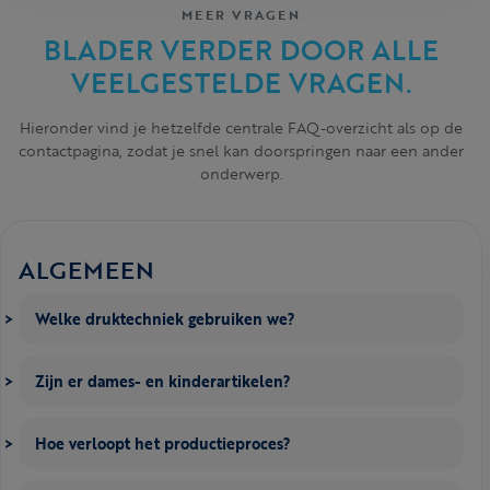
MEER VRAGEN
BLADER VERDER DOOR ALLE
VEELGESTELDE VRAGEN.
Hieronder vind je hetzelfde centrale FAQ-overzicht als op de
contactpagina, zodat je snel kan doorspringen naar een ander
onderwerp.
ALGEMEEN
Welke druktechniek gebruiken we?
Zijn er dames- en kinderartikelen?
Hoe verloopt het productieproces?