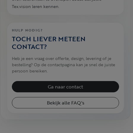
Tex.vision leren kennen.
HULP NODIG?
TOCH LIEVER METEEN
CONTACT?
Heb je een vraag over offerte, design, levering of je
bestelling? Op de contactpagina kan je snel de juiste
persoon bereiken.
Ga naar contact
Bekijk alle FAQ's