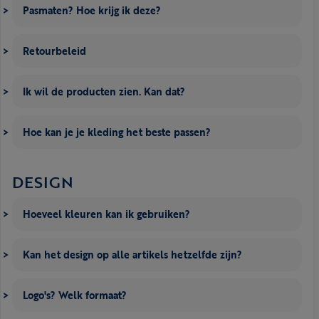
Pasmaten? Hoe krijg ik deze?
Retourbeleid
Ik wil de producten zien. Kan dat?
Hoe kan je je kleding het beste passen?
DESIGN
Hoeveel kleuren kan ik gebruiken?
Kan het design op alle artikels hetzelfde zijn?
Logo's? Welk formaat?