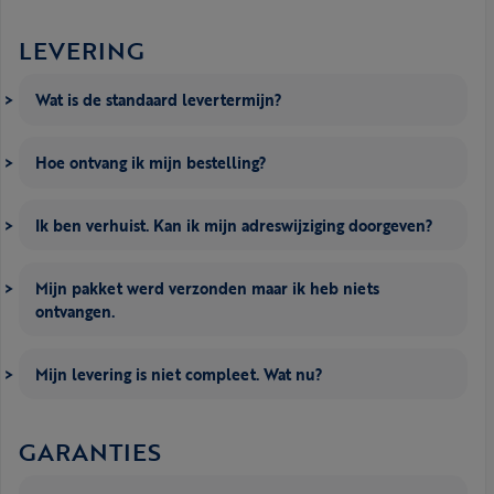
LEVERING
Wat is de standaard levertermijn?
Hoe ontvang ik mijn bestelling?
Ik ben verhuist. Kan ik mijn adreswijziging doorgeven?
Mijn pakket werd verzonden maar ik heb niets
ontvangen.
Mijn levering is niet compleet. Wat nu?
GARANTIES