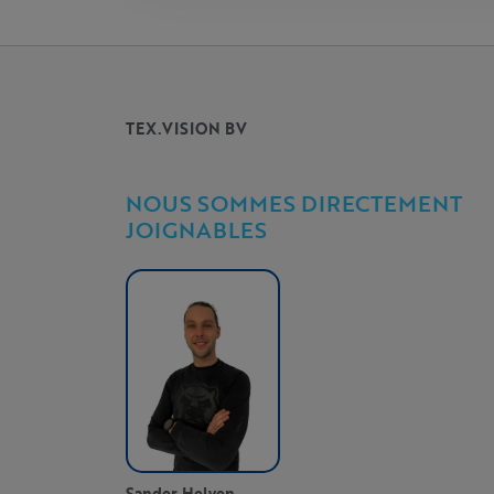
TEX.VISION BV
NOUS SOMMES DIRECTEMENT
JOIGNABLES
Sander Helven