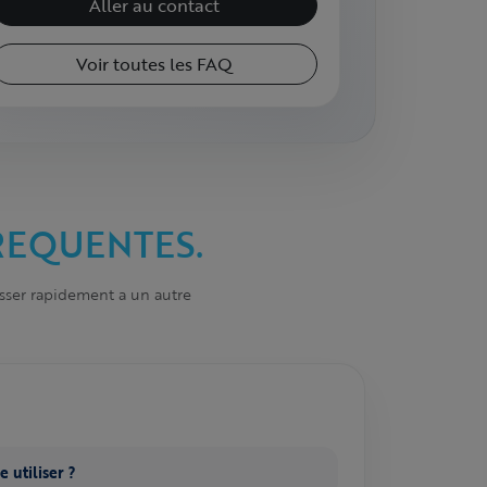
Aller au contact
Voir toutes les FAQ
REQUENTES.
sser rapidement a un autre
 utiliser ?