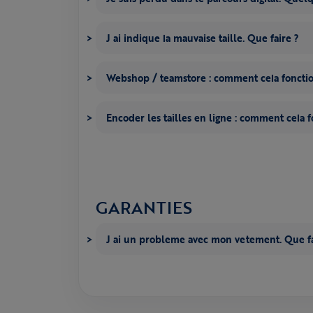
J ai indique la mauvaise taille. Que faire ?
Webshop / teamstore : comment cela fonctio
Encoder les tailles en ligne : comment cela f
GARANTIES
J ai un probleme avec mon vetement. Que fa