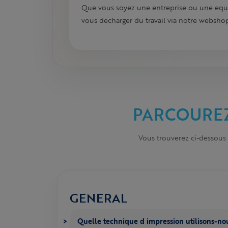
Que vous soyez une entreprise ou une eq
vous decharger du travail via notre websho
PARCOUREZ
Vous trouverez ci-dessous
GENERAL
Quelle technique d impression utilisons-no