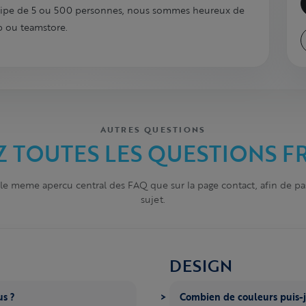
uipe de 5 ou 500 personnes, nous sommes heureux de
p ou teamstore.
AUTRES QUESTIONS
 TOUTES LES QUESTIONS F
 le meme apercu central des FAQ que sur la page contact, afin de pa
sujet.
DESIGN
us ?
Combien de couleurs puis-je