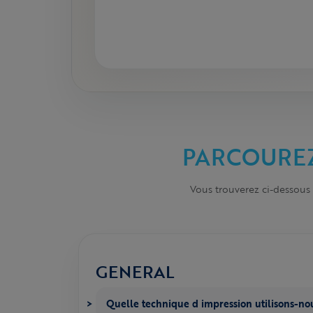
PARCOUREZ
Vous trouverez ci-dessous
GENERAL
Quelle technique d impression utilisons-no