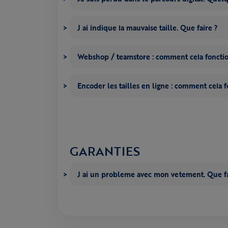
J ai indique la mauvaise taille. Que faire ?
Webshop / teamstore : comment cela fonctio
Encoder les tailles en ligne : comment cela f
GARANTIES
J ai un probleme avec mon vetement. Que fa