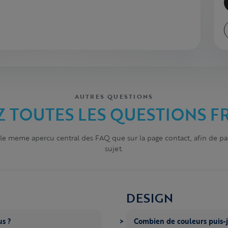
AUTRES QUESTIONS
 TOUTES LES QUESTIONS F
 le meme apercu central des FAQ que sur la page contact, afin de pa
sujet.
DESIGN
us ?
Combien de couleurs puis-je