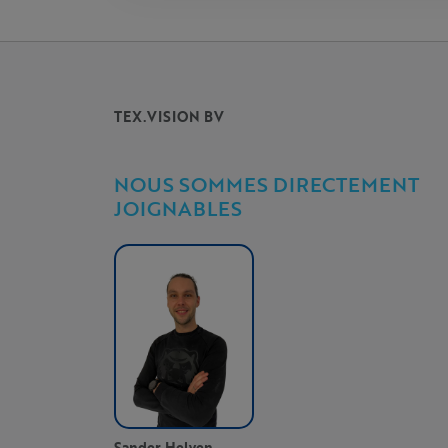
TEX.VISION BV
NOUS SOMMES DIRECTEMENT
JOIGNABLES
Sander Helven