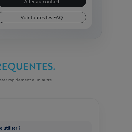
Aller au contact
Voir toutes les FAQ
REQUENTES.
sser rapidement a un autre
 utiliser ?