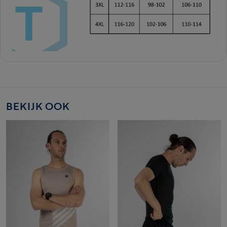
BEKIJK OOK