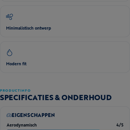
Minimalistisch ontwerp
Modern fit
PRODUCTINFO
SPECIFICATIES & ONDERHOUD
EIGENSCHAPPEN
Aerodynamisch
4/5