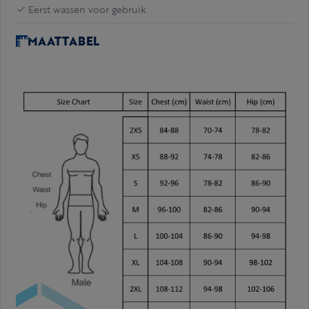
Eerst wassen voor gebruik
MAATTABEL