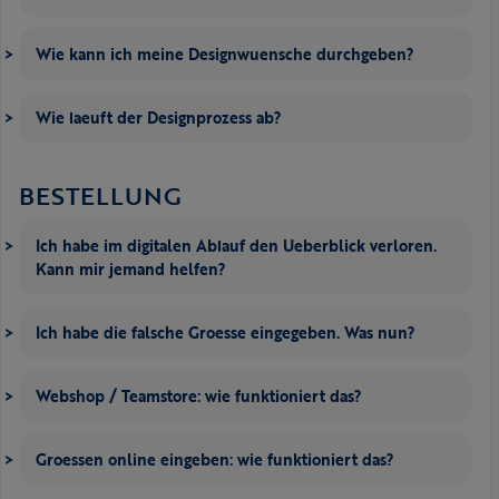
Wie kann ich meine Designwuensche durchgeben?
Wie laeuft der Designprozess ab?
BESTELLUNG
Ich habe im digitalen Ablauf den Ueberblick verloren.
Kann mir jemand helfen?
Ich habe die falsche Groesse eingegeben. Was nun?
Webshop / Teamstore: wie funktioniert das?
Groessen online eingeben: wie funktioniert das?