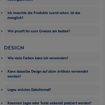
Ich moechte die Produkte zuerst sehen. Ist das
moeglich?
Wie prueft ihr eure Groesse am besten?
DESIGN
Wie viele Farben kann ich verwenden?
Kann dasselbe Design auf allen Artikeln verwendet
werden?
Logos: welches Dateiformat?
Koennen Logos oder Texte ueberall platziert werden?