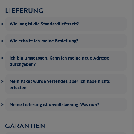
LIEFERUNG
Wie lang ist die Standardlieferzeit?
Wie erhalte ich meine Bestellung?
Ich bin umgezogen. Kann ich meine neue Adresse
durchgeben?
Mein Paket wurde versendet, aber ich habe nichts
erhalten.
Meine Lieferung ist unvollstaendig. Was nun?
GARANTIEN