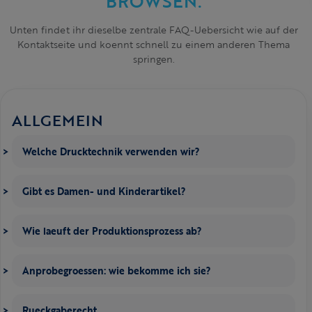
BROWSEN.
Unten findet ihr dieselbe zentrale FAQ-Uebersicht wie auf der
Kontaktseite und koennt schnell zu einem anderen Thema
springen.
ALLGEMEIN
Welche Drucktechnik verwenden wir?
Gibt es Damen- und Kinderartikel?
Wie laeuft der Produktionsprozess ab?
Anprobegroessen: wie bekomme ich sie?
Rueckgaberecht