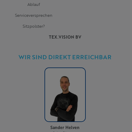
Ablauf
Serviceversprechen
Sitzpolster?
TEX.VISION BV
WIR SIND DIREKT ERREICHBAR
Sander Helven