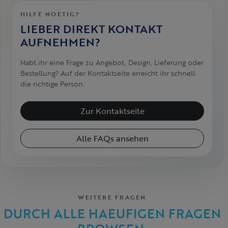
HILFE NOETIG?
LIEBER DIREKT KONTAKT
AUFNEHMEN?
Habt ihr eine Frage zu Angebot, Design, Lieferung oder
Bestellung? Auf der Kontaktseite erreicht ihr schnell
die richtige Person.
Zur Kontaktseite
Alle FAQs ansehen
WEITERE FRAGEN
DURCH ALLE HAEUFIGEN FRAGEN